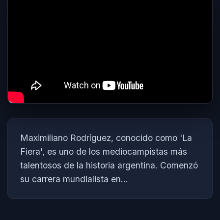
Maximiliano Rodríguez, conocido como 'La
Fiera', es uno de los mediocampistas más
talentosos de la historia argentina. Comenzó
su carrera mundialista en...