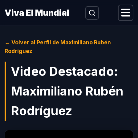
Menu
Viva El Mundial
← Volver al Perfil de Maximiliano Rubén
Rodríguez
Video Destacado:
Maximiliano Rubén
Rodríguez