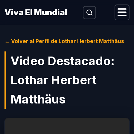
Menu
Viva El Mundial
← Volver al Perfil de Lothar Herbert Matthäus
Video Destacado:
Lothar Herbert
Matthäus