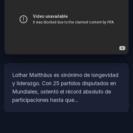
Lothar Matthäus es sinónimo de longevidad
y liderazgo. Con 25 partidos disputados en
Mundiales, ostentó el récord absoluto de
participaciones hasta que...