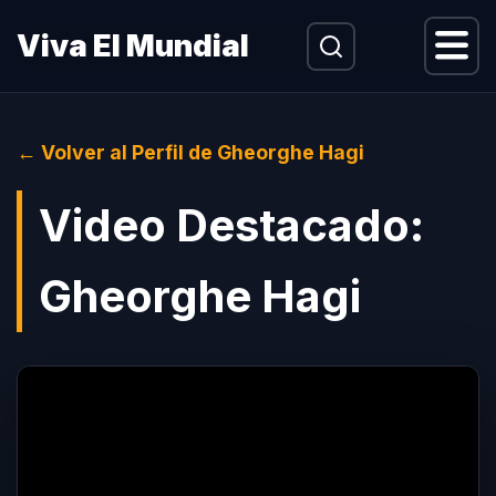
Menu
Viva El Mundial
← Volver al Perfil de Gheorghe Hagi
Video Destacado:
Gheorghe Hagi