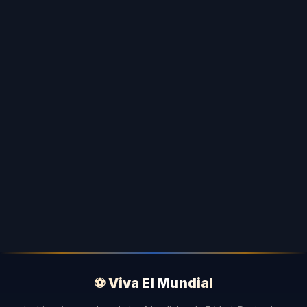
⚽ Viva El Mundial