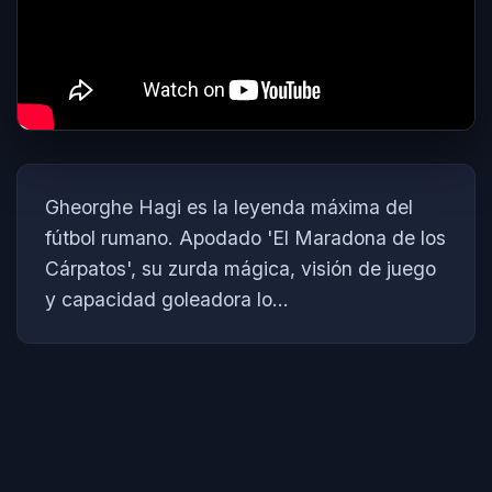
Gheorghe Hagi es la leyenda máxima del
fútbol rumano. Apodado 'El Maradona de los
Cárpatos', su zurda mágica, visión de juego
y capacidad goleadora lo...